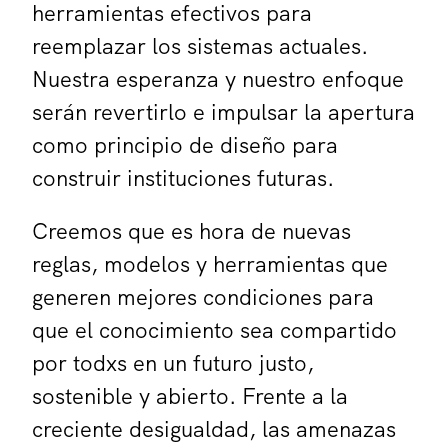
herramientas efectivos para
reemplazar los sistemas actuales.
Nuestra esperanza y nuestro enfoque
serán revertirlo e impulsar la apertura
como principio de diseño para
construir instituciones futuras.
Creemos que es hora de nuevas
reglas, modelos y herramientas que
generen mejores condiciones para
que el conocimiento sea compartido
por todxs en un futuro justo,
sostenible y abierto. Frente a la
creciente desigualdad, las amenazas