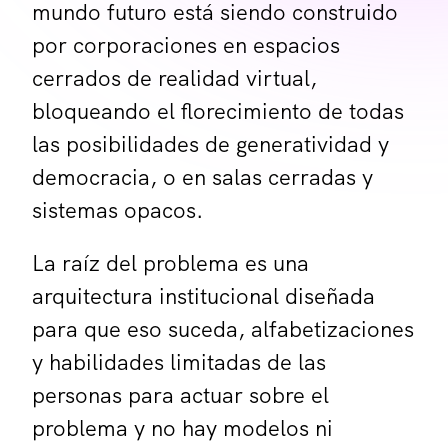
mundo futuro está siendo construido
por corporaciones en espacios
cerrados de realidad virtual,
bloqueando el florecimiento de todas
las posibilidades de generatividad y
democracia, o en salas cerradas y
sistemas opacos.
La raíz del problema es una
arquitectura institucional diseñada
para que eso suceda, alfabetizaciones
y habilidades limitadas de las
personas para actuar sobre el
problema y no hay modelos ni