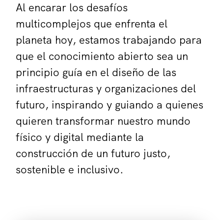
Al encarar los desafíos
multicomplejos que enfrenta el
planeta hoy, estamos trabajando para
que el conocimiento abierto sea un
principio guía en el diseño de las
infraestructuras y organizaciones del
futuro, inspirando y guiando a quienes
quieren transformar nuestro mundo
físico y digital mediante la
construcción de un futuro justo,
sostenible e inclusivo.