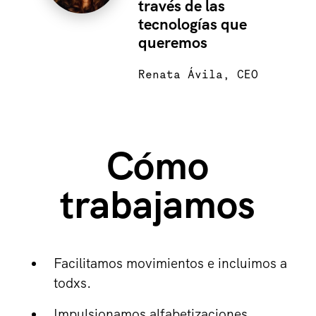
través de las
tecnologías que
queremos
Renata Ávila, CEO
Cómo
trabajamos
Facilitamos movimientos e incluimos a
todxs.
Impulsionamos alfabetizaciones.