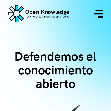
Defendemos el
conocimiento
abierto