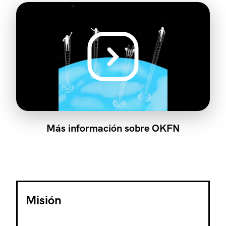
Más información sobre OKFN
Misión