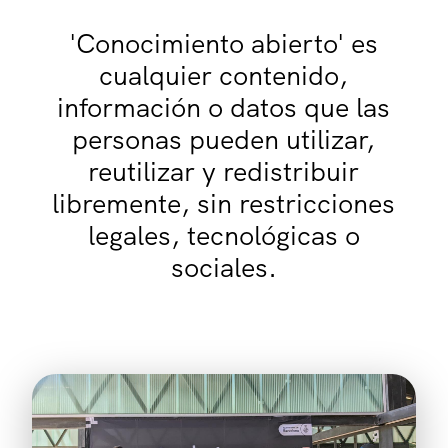
'Conocimiento abierto' es
cualquier contenido,
información o datos que las
personas pueden utilizar,
reutilizar y redistribuir
libremente, sin restricciones
legales, tecnológicas o
sociales.