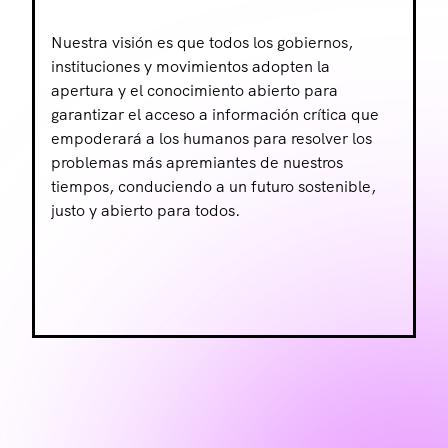
Nuestra visión es que todos los gobiernos,
instituciones y movimientos adopten la
apertura y el conocimiento abierto para
garantizar el acceso a información crítica que
empoderará a los humanos para resolver los
problemas más apremiantes de nuestros
tiempos, conduciendo a un futuro sostenible,
justo y abierto para todos.