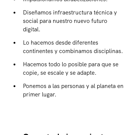
Diseñamos infraestructura técnica y
social para nuestro nuevo futuro
digital.
Lo hacemos desde diferentes
continentes y combinamos disciplinas.
Hacemos todo lo posible para que se
copie, se escale y se adapte.
Ponemos a las personas y al planeta en
primer lugar.