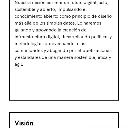
Nuestra misión es crear un futuro digital justo,
sostenible y abierto, impulsando el
conocimiento abierto como principio de diseño
más allá de los simples datos. Lo haremos
guiando y apoyando la creación de
infraestructura digital, desarrollando políticas y
metodologías, aprovechando a las
comunidades y abogando por alfabetizaciones
y estándares de una manera sostenible, ética y
ágil.
Visión