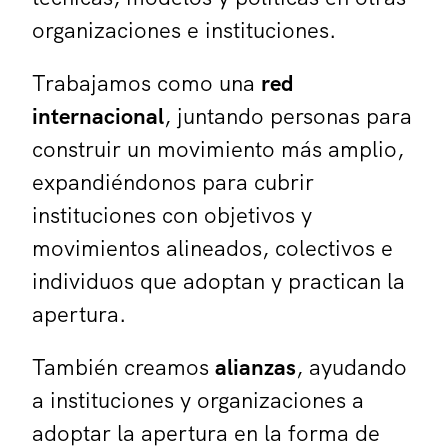
organizaciones e instituciones.
Trabajamos como una
red
internacional
, juntando personas para
construir un movimiento más amplio,
expandiéndonos para cubrir
instituciones con objetivos y
movimientos alineados, colectivos e
individuos que adoptan y practican la
apertura.
También creamos
alianzas
, ayudando
a instituciones y organizaciones a
adoptar la apertura en la forma de