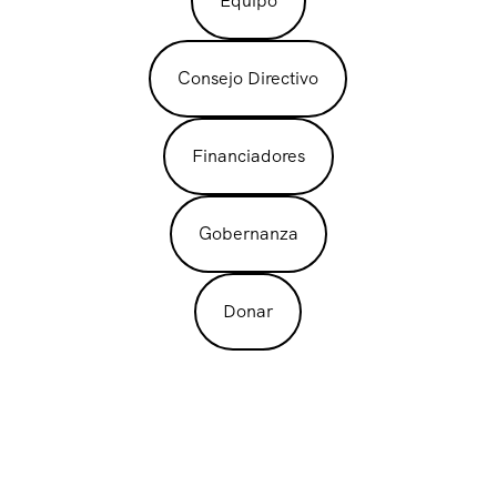
Equipo
Consejo Directivo
Financiadores
Gobernanza
Donar