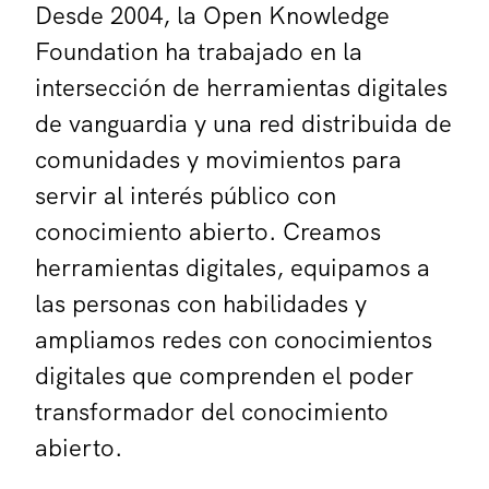
Desde 2004, la Open Knowledge
Foundation ha trabajado en la
intersección de herramientas digitales
de vanguardia y una red distribuida de
comunidades y movimientos para
servir al interés público con
conocimiento abierto. Creamos
herramientas digitales, equipamos a
las personas con habilidades y
ampliamos redes con conocimientos
digitales que comprenden el poder
transformador del conocimiento
abierto.