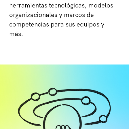
herramientas tecnológicas, modelos
organizacionales y marcos de
competencias para sus equipos y
más.