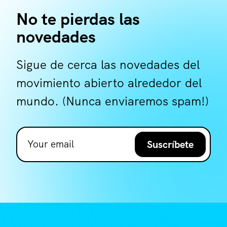
No te pierdas las
novedades
Sigue de cerca las novedades del
movimiento abierto alrededor del
mundo. (Nunca enviaremos spam!)
Suscríbete