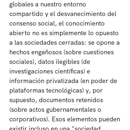
globales a nuestro entorno
compartido y el desvanecimiento del
consenso social, el conocimiento
abierto no es simplemente lo opuesto
a las sociedades cerradas: se opone a
hechos engañosos (sobre cuestiones
sociales), datos ilegibles (de
investigaciones científicas) e
información privatizada (en poder de
plataformas tecnológicas) y, por
supuesto, documentos retenidos
(sobre actos gubernamentales o
corporativos). Esos elementos pueden
existir incluso en una "sociedad