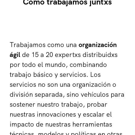
Como trabajamos juntxs
Trabajamos como una
organización
ágil
de 15 a 20 expertxs distribuidxs
por todo el mundo, combinando
trabajo básico y servicios. Los
servicios no son una organización o
división separada, sino vehículos para
sostener nuestro trabajo, probar
nuestras innovaciones y escalar el
impacto de nuestras herramientas
técnicas, modelos y políticas en otras