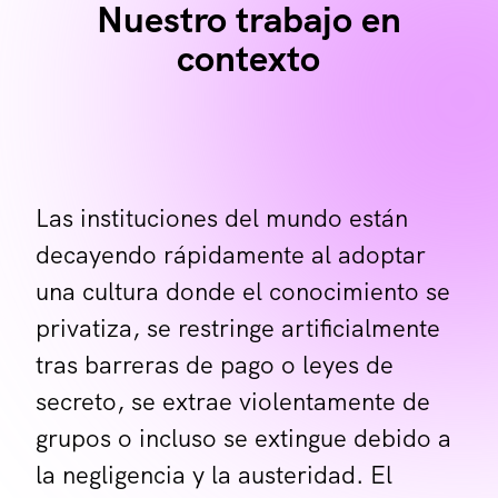
Nuestro trabajo en
contexto
Las instituciones del mundo están
decayendo rápidamente al adoptar
una cultura donde el conocimiento se
privatiza, se restringe artificialmente
tras barreras de pago o leyes de
secreto, se extrae violentamente de
grupos o incluso se extingue debido a
la negligencia y la austeridad. El