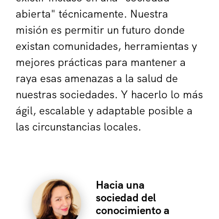
abierta" técnicamente. Nuestra
misión es permitir un futuro donde
existan comunidades, herramientas y
mejores prácticas para mantener a
raya esas amenazas a la salud de
nuestras sociedades. Y hacerlo lo más
ágil, escalable y adaptable posible a
las circunstancias locales.
Hacia una
sociedad del
conocimiento a