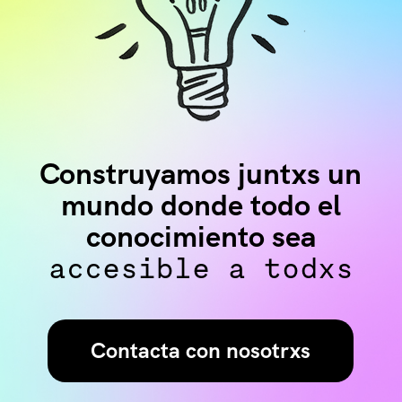
Construyamos juntxs un
mundo donde todo el
conocimiento sea
accesible a todxs
Contacta con nosotrxs