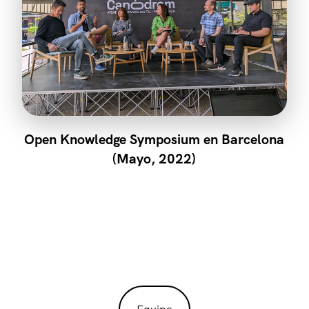
Open Knowledge Symposium en Barcelona
(Mayo, 2022)